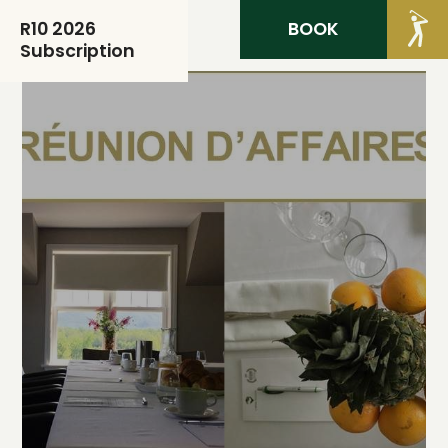
BOOK
MEMBERS
R10 2026
Subscription