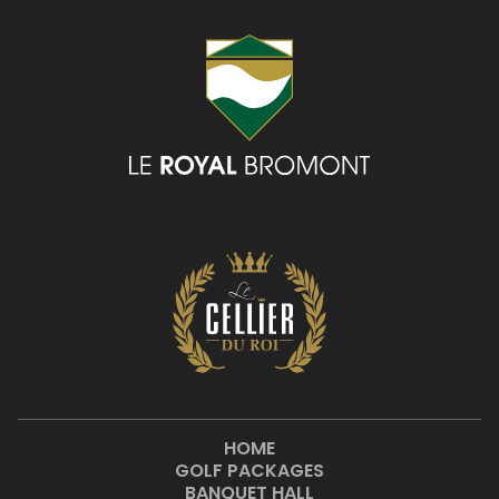
HOME
GOLF PACKAGES
BANQUET HALL