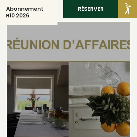
RÉSERVER
MEMBRES
Abonnement
R10 2026