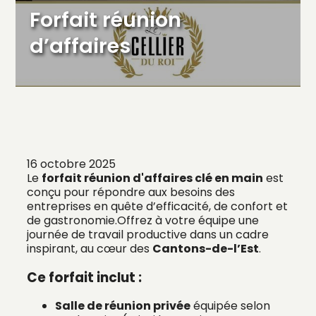
Forfait réunion
d’affaires
16 octobre 2025
Le
forfait réunion d'affaires clé en main
est
conçu pour répondre aux besoins des
entreprises en quête d’efficacité, de confort et
de gastronomie.Offrez à votre équipe une
journée de travail productive dans un cadre
inspirant, au cœur des
Cantons-de-l’Est
.
Ce forfait inclut :
Salle de réunion privée
équipée selon