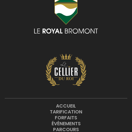
ACCUEIL
TARIFICATION
FORFAITS
ÉVÉNEMENTS
PARCOURS