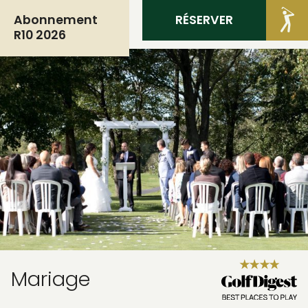
RÉSERVER
MEMBRES
Abonnement
R10 2026
Mariage