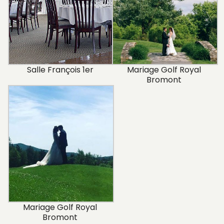
Salle François 1er
Mariage Golf Royal
Bromont
Mariage Golf Royal
Bromont