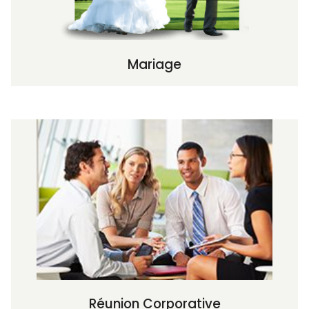
Mariage
Réunion Corporative