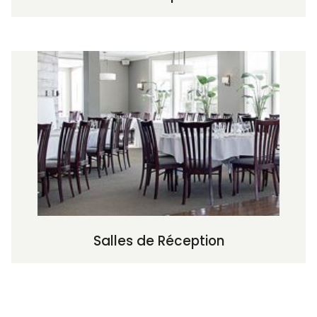
Salles de Réception