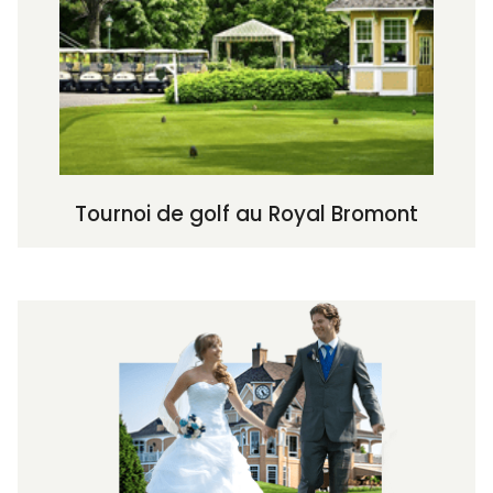
Tournoi de golf au Royal Bromont