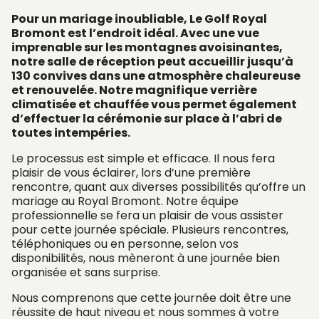
Pour un mariage inoubliable, Le Golf Royal
Bromont est l’endroit idéal. Avec une vue
imprenable sur les montagnes avoisinantes,
notre salle de réception peut accueillir jusqu’à
130 convives dans une atmosphère chaleureuse
et renouvelée. Notre magnifique verrière
climatisée et chauffée vous permet également
d’effectuer la cérémonie sur place à l’abri de
toutes intempéries.
Le processus est simple et efficace. Il nous fera
plaisir de vous éclairer, lors d’une première
rencontre, quant aux diverses possibilités qu’offre un
mariage au Royal Bromont. Notre équipe
professionnelle se fera un plaisir de vous assister
pour cette journée spéciale. Plusieurs rencontres,
téléphoniques ou en personne, selon vos
disponibilités, nous mèneront à une journée bien
organisée et sans surprise.
Nous comprenons que cette journée doit être une
réussite de haut niveau et nous sommes à votre