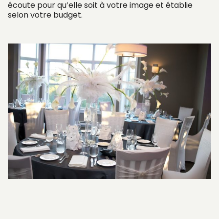
écoute pour qu’elle soit à votre image et établie
selon votre budget.