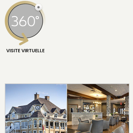
VISITE VIRTUELLE