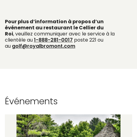
Pour plus d’information à propos d’un
événement au restaurant le Cellier du
Roi
, veuillez communiquer avec le service à la
clientèle au
1-888-281-0017
poste 221 ou
au
golf@royalbromont.com
Événements