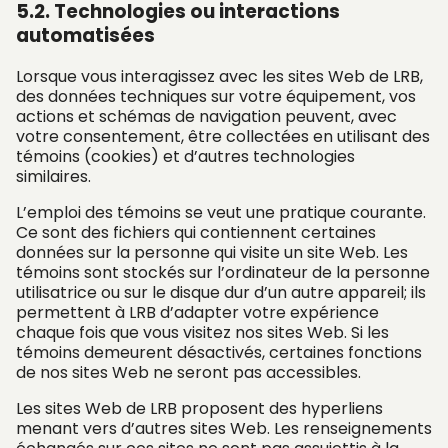
5.2. Technologies ou interactions
automatisées
Lorsque vous interagissez avec les sites Web de LRB,
des données techniques sur votre équipement, vos
actions et schémas de navigation peuvent, avec
votre consentement, être collectées en utilisant des
témoins (cookies) et d’autres technologies
similaires.
L’emploi des témoins se veut une pratique courante.
Ce sont des fichiers qui contiennent certaines
données sur la personne qui visite un site Web. Les
témoins sont stockés sur l’ordinateur de la personne
utilisatrice ou sur le disque dur d’un autre appareil; ils
permettent à LRB d’adapter votre expérience
chaque fois que vous visitez nos sites Web. Si les
témoins demeurent désactivés, certaines fonctions
de nos sites Web ne seront pas accessibles.
Les sites Web de LRB proposent des hyperliens
menant vers d’autres sites Web. Les renseignements