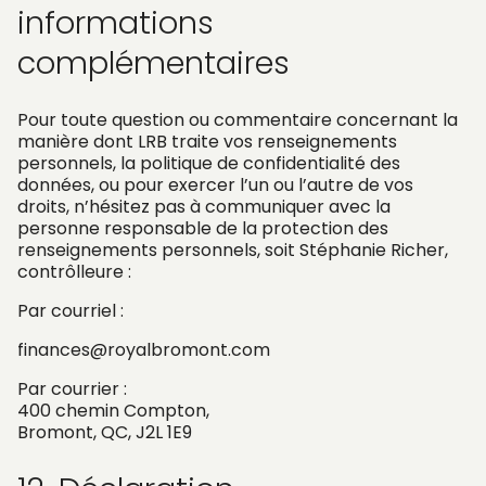
informations
complémentaires
Pour toute question ou commentaire concernant la
manière dont LRB traite vos renseignements
personnels, la politique de confidentialité des
données, ou pour exercer l’un ou l’autre de vos
droits, n’hésitez pas à communiquer avec la
personne responsable de la protection des
renseignements personnels, soit Stéphanie Richer,
contrôlleure :
Par courriel :
finances@royalbromont.com
Par courrier :
400 chemin Compton,
Bromont, QC, J2L 1E9