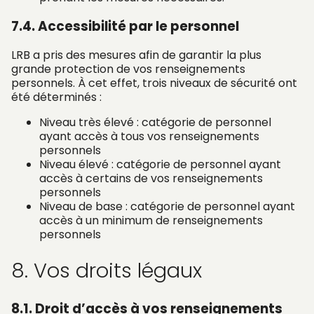
7.4. Accessibilité par le personnel
LRB a pris des mesures afin de garantir la plus
grande protection de vos renseignements
personnels. À cet effet, trois niveaux de sécurité ont
été déterminés :
Niveau très élevé : catégorie de personnel
ayant accès à tous vos renseignements
personnels
Niveau élevé : catégorie de personnel ayant
accès à certains de vos renseignements
personnels
Niveau de base : catégorie de personnel ayant
accès à un minimum de renseignements
personnels
8. Vos droits légaux
8.1. Droit d’accès à vos renseignements