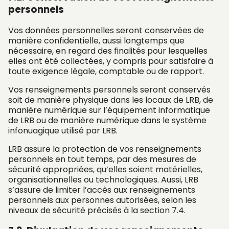
personnels
Vos données personnelles seront conservées de
manière confidentielle, aussi longtemps que
nécessaire, en regard des finalités pour lesquelles
elles ont été collectées, y compris pour satisfaire à
toute exigence légale, comptable ou de rapport.
Vos renseignements personnels seront conservés
soit de manière physique dans les locaux de LRB, de
manière numérique sur l’équipement informatique
de LRB ou de manière numérique dans le système
infonuagique utilisé par LRB.
LRB assure la protection de vos renseignements
personnels en tout temps, par des mesures de
sécurité appropriées, qu’elles soient matérielles,
organisationnelles ou technologiques. Aussi, LRB
s’assure de limiter l’accès aux renseignements
personnels aux personnes autorisées, selon les
niveaux de sécurité précisés à la section 7.4.