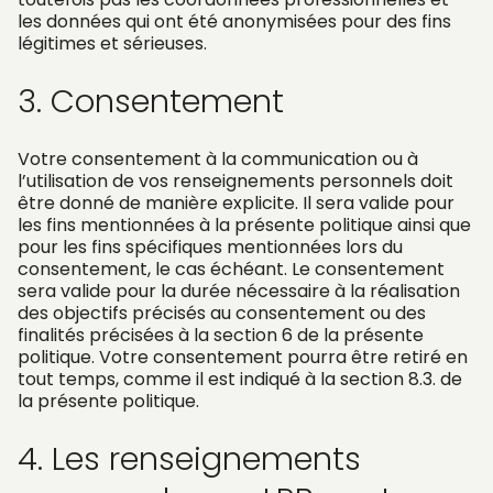
les données qui ont été anonymisées pour des fins
légitimes et sérieuses.
3. Consentement
Votre consentement à la communication ou à
l’utilisation de vos renseignements personnels doit
être donné de manière explicite. Il sera valide pour
les fins mentionnées à la présente politique ainsi que
pour les fins spécifiques mentionnées lors du
consentement, le cas échéant. Le consentement
sera valide pour la durée nécessaire à la réalisation
des objectifs précisés au consentement ou des
finalités précisées à la section 6 de la présente
politique. Votre consentement pourra être retiré en
tout temps, comme il est indiqué à la section 8.3. de
la présente politique.
4. Les renseignements