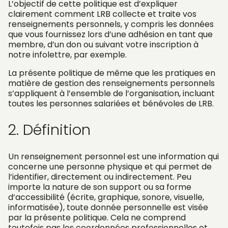
L’objectif de cette politique est d’expliquer
clairement comment LRB collecte et traite vos
renseignements personnels, y compris les données
que vous fournissez lors d’une adhésion en tant que
membre, d’un don ou suivant votre inscription à
notre infolettre, par exemple.
La présente politique de même que les pratiques en
matière de gestion des renseignements personnels
s’appliquent à l’ensemble de l’organisation, incluant
toutes les personnes salariées et bénévoles de LRB.
2. Définition
Un renseignement personnel est une information qui
concerne une personne physique et qui permet de
l’identifier, directement ou indirectement. Peu
importe la nature de son support ou sa forme
d’accessibilité (écrite, graphique, sonore, visuelle,
informatisée), toute donnée personnelle est visée
par la présente politique. Cela ne comprend
toutefois pas les coordonnées professionnelles et