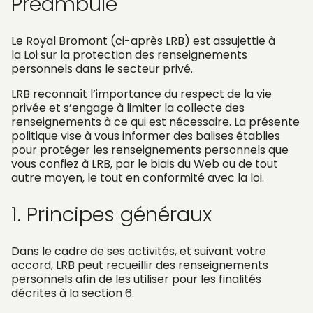
Préambule
Le Royal Bromont (ci-après LRB) est assujettie à
la Loi sur la protection des renseignements
personnels dans le secteur privé.
LRB reconnaît l’importance du respect de la vie
privée et s’engage à limiter la collecte des
renseignements à ce qui est nécessaire. La présente
politique vise à vous informer des balises établies
pour protéger les renseignements personnels que
vous confiez à LRB, par le biais du Web ou de tout
autre moyen, le tout en conformité avec la loi.
1. Principes généraux
Dans le cadre de ses activités, et suivant votre
accord, LRB peut recueillir des renseignements
personnels afin de les utiliser pour les finalités
décrites à la section 6.