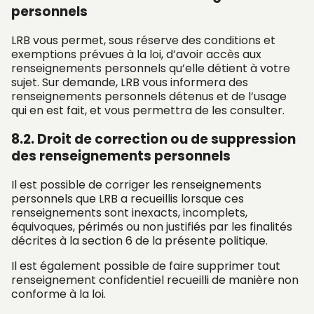
personnels
LRB vous permet, sous réserve des conditions et
exemptions prévues à la loi, d’avoir accès aux
renseignements personnels qu’elle détient à votre
sujet. Sur demande, LRB vous informera des
renseignements personnels détenus et de l’usage
qui en est fait, et vous permettra de les consulter.
8.2. Droit de correction ou de suppression
des renseignements personnels
Il est possible de corriger les renseignements
personnels que LRB a recueillis lorsque ces
renseignements sont inexacts, incomplets,
équivoques, périmés ou non justifiés par les finalités
décrites à la section 6 de la présente politique.
Il est également possible de faire supprimer tout
renseignement confidentiel recueilli de manière non
conforme à la loi.