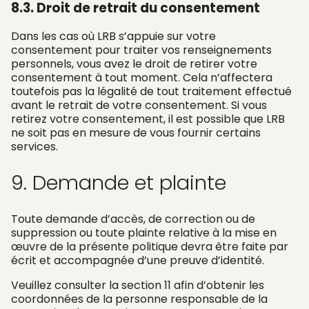
8.3. Droit de retrait du consentement
Dans les cas où LRB s’appuie sur votre
consentement pour traiter vos renseignements
personnels, vous avez le droit de retirer votre
consentement à tout moment. Cela n’affectera
toutefois pas la légalité de tout traitement effectué
avant le retrait de votre consentement. Si vous
retirez votre consentement, il est possible que LRB
ne soit pas en mesure de vous fournir certains
services.
9. Demande et plainte
Toute demande d’accès, de correction ou de
suppression ou toute plainte relative à la mise en
œuvre de la présente politique devra être faite par
écrit et accompagnée d’une preuve d’identité.
Veuillez consulter la section 11 afin d’obtenir les
coordonnées de la personne responsable de la