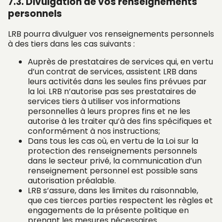
7.3. Divulgation de vos renseignements
personnels
LRB pourra divulguer vos renseignements personnels
à des tiers dans les cas suivants :
Auprès de prestataires de services qui, en vertu
d’un contrat de services, assistent LRB dans
leurs activités dans les seules fins prévues par
la loi. LRB n’autorise pas ses prestataires de
services tiers à utiliser vos informations
personnelles à leurs propres fins et ne les
autorise à les traiter qu’à des fins spécifiques et
conformément à nos instructions;
Dans tous les cas où, en vertu de la Loi sur la
protection des renseignements personnels
dans le secteur privé, la communication d’un
renseignement personnel est possible sans
autorisation préalable.
LRB s’assure, dans les limites du raisonnable,
que ces tierces parties respectent les règles et
engagements de la présente politique en
prenant les mesures nécessaires.