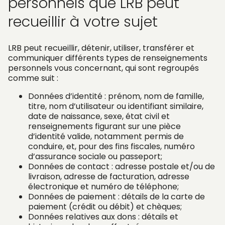
personnels que LRB peut
recueillir à votre sujet
LRB peut recueillir, détenir, utiliser, transférer et
communiquer différents types de renseignements
personnels vous concernant, qui sont regroupés
comme suit :
Données d’identité : prénom, nom de famille,
titre, nom d’utilisateur ou identifiant similaire,
date de naissance, sexe, état civil et
renseignements figurant sur une pièce
d’identité valide, notamment permis de
conduire, et, pour des fins fiscales, numéro
d’assurance sociale ou passeport;
Données de contact : adresse postale et/ou de
livraison, adresse de facturation, adresse
électronique et numéro de téléphone;
Données de paiement : détails de la carte de
paiement (crédit ou débit) et chèques;
Données relatives aux dons : détails et