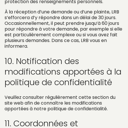
protection des renseignements personnels.
À la réception d’une demande ou d’une plainte, LRB
s’efforcera d’y répondre dans un délai de 30 jours.
Occasionnellement, il peut prendre jusqu’à 60 jours
pour répondre à votre demande, par exemple si elle
est particulièrement complexe ou si vous avez fait
plusieurs demandes. Dans ce cas, LRB vous en
informera.
10. Notification des
modifications apportées à la
politique de confidentialité
Veuillez consulter régulièrement cette section du
site web afin de connaître les modifications
apportées à notre politique de confidentialité.
11. Coordonnées et