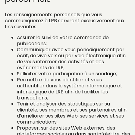
Les renseignements personnels que vous
communiquerez à LRB serviront exclusivement aux
fins suivantes :
Assurer le suivi de votre commande de
publications;
Communiquer avec vous périodiquement par
écrit, de vive voix ou par voie électronique afin
de vous informer des activités et des
événements de LRB;
Solliciter votre participation à un sondage;
Permettre de vous identifier et vous
authentifier dans le système informatique et
infonuagique de LRB afin de faciliter les
transactions;
Tenir et analyser des statistiques sur sa
clientèle, ses membres et ses partenaires afin
d’améliorer ses sites Web, ses services et ses
communications;
Proposer, sur des sites Web externes, des
plateformes sociales ou dans son infolettre, des