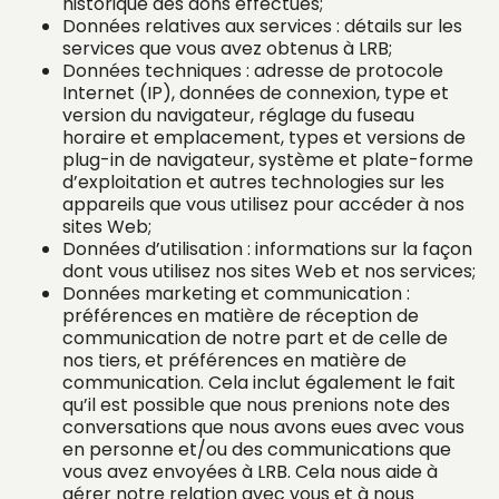
historique des dons effectués;
Données relatives aux services : détails sur les
services que vous avez obtenus à LRB;
Données techniques : adresse de protocole
Internet (IP), données de connexion, type et
version du navigateur, réglage du fuseau
horaire et emplacement, types et versions de
plug-in de navigateur, système et plate-forme
d’exploitation et autres technologies sur les
appareils que vous utilisez pour accéder à nos
sites Web;
Données d’utilisation : informations sur la façon
dont vous utilisez nos sites Web et nos services;
Données marketing et communication :
préférences en matière de réception de
communication de notre part et de celle de
nos tiers, et préférences en matière de
communication. Cela inclut également le fait
qu’il est possible que nous prenions note des
conversations que nous avons eues avec vous
en personne et/ou des communications que
vous avez envoyées à LRB. Cela nous aide à
gérer notre relation avec vous et à nous