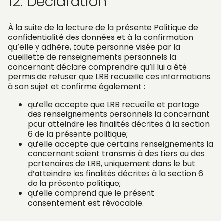
12. Déclaration
À la suite de la lecture de la présente Politique de
confidentialité des données et à la confirmation
qu’elle y adhère, toute personne visée par la
cueillette de renseignements personnels la
concernant déclare comprendre qu’il lui a été
permis de refuser que LRB recueille ces informations
à son sujet et confirme également :
qu’elle accepte que LRB recueille et partage
des renseignements personnels la concernant
pour atteindre les finalités décrites à la section
6 de la présente politique;
qu’elle accepte que certains renseignements la
concernant soient transmis à des tiers ou des
partenaires de LRB, uniquement dans le but
d’atteindre les finalités décrites à la section 6
de la présente politique;
qu’elle comprend que le présent
consentement est révocable.