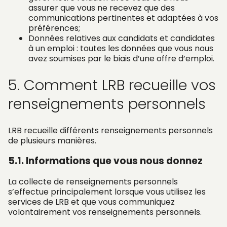
assurer que vous ne recevez que des
communications pertinentes et adaptées à vos
préférences;
Données relatives aux candidats et candidates
à un emploi : toutes les données que vous nous
avez soumises par le biais d’une offre d’emploi.
5. Comment LRB recueille vos
renseignements personnels
LRB recueille différents renseignements personnels
de plusieurs manières.
5.1. Informations que vous nous donnez
La collecte de renseignements personnels
s’effectue principalement lorsque vous utilisez les
services de LRB et que vous communiquez
volontairement vos renseignements personnels.