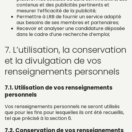
contenus et des publicités pertinents et
mesurer l’efficacité de la publicité;
Permettre à LRB de fournir un service adapté
aux besoins de ses membres et partenaires;
Recevoir et analyser une candidature déposée
dans le cadre d’une recherche d’emploi;
7. L’utilisation, la conservation
et la divulgation de vos
renseignements personnels
7.1. Utilisation de vos renseignements
personnels
Vos renseignements personnels ne seront utilisés
que pour les fins pour lesquelles ils ont été recueillis,
tel que précisé à la section 6.
7.2. Conservation de vos renseignements