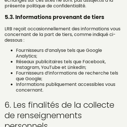
échangés sur ces sites ne sont pas assujettis à la
présente politique de confidentialité.
5.3. Informations provenant de tiers
LRB reçoit occasionnellement des informations vous
concernant de la part de tiers, comme indiqué ci-
dessous :
Fournisseurs d’analyse tels que Google
Analytics;
Réseaux publicitaires tels que Facebook,
Instagram, YouTube et LinkedIn;
Fournisseurs d’informations de recherche tels
que Google;
Informations publiquement accessibles vous
concernant.
6. Les finalités de la collecte
de renseignements
personnels