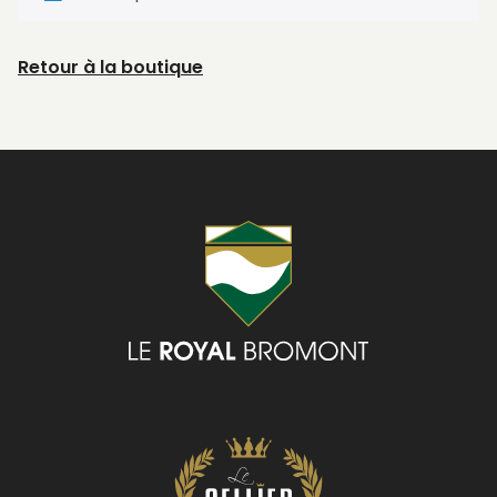
Retour à la boutique