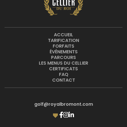
ACCUEIL
TARIFICATION
FORFAITS
ÉVÉNEMENTS
PARCOURS
LES MENUS DU CELLIER
CERTIFICATS
FAQ
CONTACT
golf@royalbromont.com