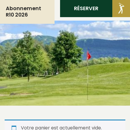
RÉSERVER
MEMBRES
Abonnement
R10 2026
Votre panier est actuellement vide.